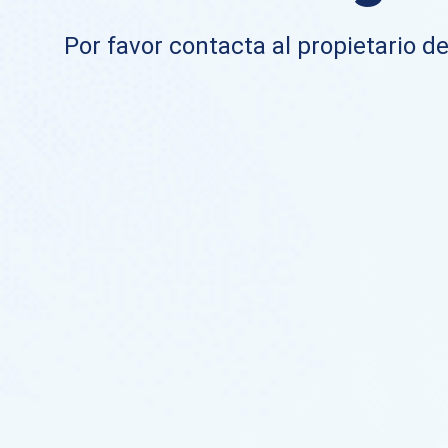
Por favor contacta al propietario de