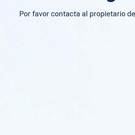
Por favor contacta al propietario de