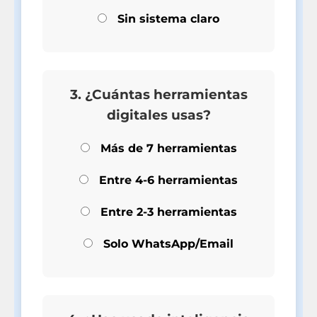
Sin sistema claro
3. ¿Cuántas herramientas
digitales usas?
Más de 7 herramientas
Entre 4-6 herramientas
Entre 2-3 herramientas
Solo WhatsApp/Email