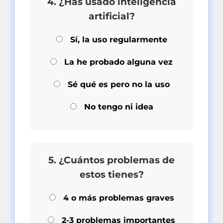
4. ¿Has usado inteligencia
artificial?
Sí, la uso regularmente
La he probado alguna vez
Sé qué es pero no la uso
No tengo ni idea
5. ¿Cuántos problemas de
estos tienes?
4 o más problemas graves
2-3 problemas importantes