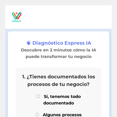
🧠 Diagnóstico Express IA
Descubre en 2 minutos cómo la IA
puede transformar tu negocio
1. ¿Tienes documentados los
procesos de tu negocio?
Sí, tenemos todo
documentado
Algunos procesos