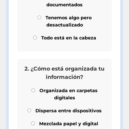
documentados
Tenemos algo pero
desactualizado
Todo está en la cabeza
2. ¿Cómo está organizada tu
información?
Organizada en carpetas
digitales
Dispersa entre dispositivos
Mezclada papel y digital