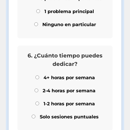
1 problema principal
Ninguno en particular
6. ¿Cuánto tiempo puedes
dedicar?
4+ horas por semana
2-4 horas por semana
1-2 horas por semana
Solo sesiones puntuales