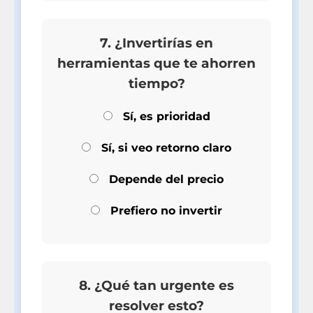
7. ¿Invertirías en
herramientas que te ahorren
tiempo?
Sí, es prioridad
Sí, si veo retorno claro
Depende del precio
Prefiero no invertir
8. ¿Qué tan urgente es
resolver esto?