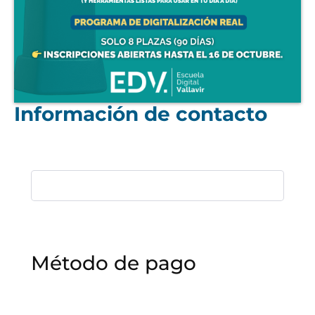
Información de contacto
Método de pago