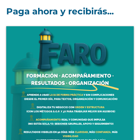
Paga ahora y recibirás...